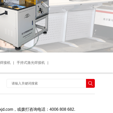
光焊接机
|
手持式激光焊接机
|
.com，或拨打咨询电话：4006 808 682.