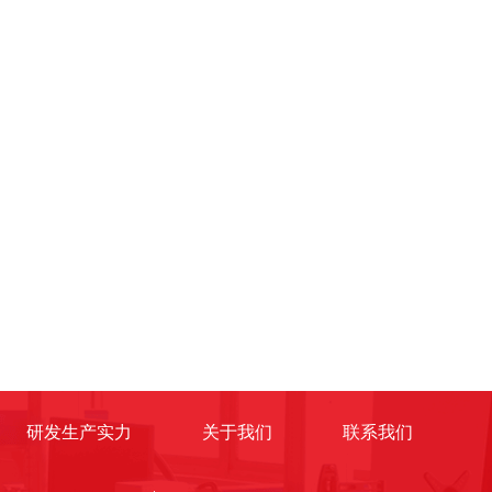
研发生产实力
关于我们
联系我们