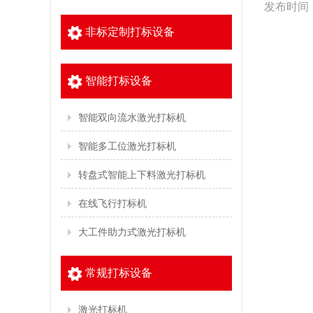
发布时间：2
非标定制打标设备
智能打标设备
智能双向流水激光打标机
智能多工位激光打标机
转盘式智能上下料激光打标机
在线飞行打标机
大工件助力式激光打标机
常规打标设备
激光打标机