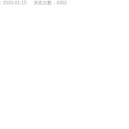
020-01-15
浏览次数：4302