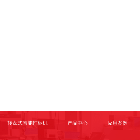
转盘式智能打标机
产品中心
应用案例