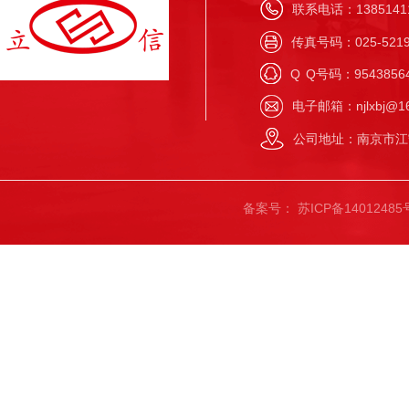
联系电话：138514117
传真号码：025-5219
Q
Q号码：9543856
电子邮箱：njlxbj@16
公司地址：南京市江
备案号：
苏ICP备14012485