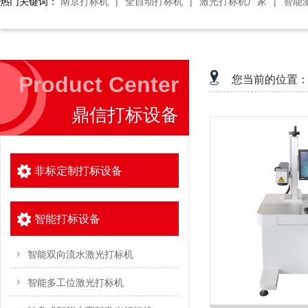
热门关键词：
南京打标机
|
全自动打标机
|
激光打标机厂家
|
智能
Product Center
您当前的位置
鼎信打标设备
非标定制打标设备
智能打标设备
智能双向流水激光打标机
智能多工位激光打标机