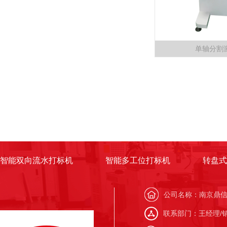
单轴分割
智能双向流水打标机
智能多工位打标机
转盘式
公司名称：南京鼎
联系部门：王经理/