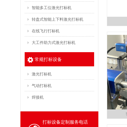
智能多工位激光打标机
转盘式智能上下料激光打标机
在线飞行打标机
大工件助力式激光打标机
常规打标设备
激光打标机
气动打标机
焊接机
打标设备定制服务电话