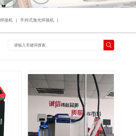
光焊接机
|
手持式激光焊接机
|