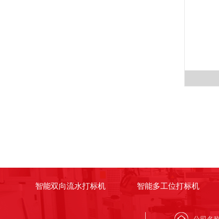
智能双向流水打标机
智能多工位打标机