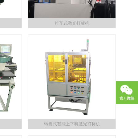
推车式激光打标机
转盘式智能上下料激光打标机