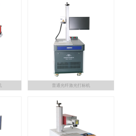
机
普通光纤激光打标机