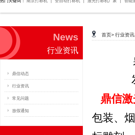
热门关键词：
南京打标机
|
全自动打标机
|
激光打标机厂家
|
智能
News
首页>
行业资讯
行业资讯
鼎信动态
行业资讯
鼎信激
常见问题
放假通知
包装、烟