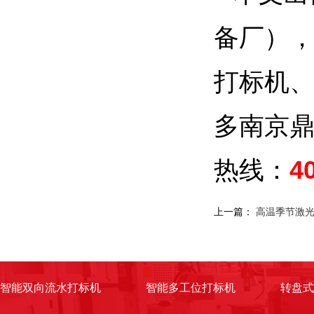
备厂）
打标机
多南京
热线：
4
上一篇：
高温季节激
智能双向流水打标机
智能多工位打标机
转盘式