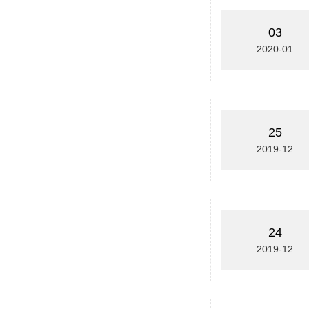
03
2020-01
25
2019-12
24
2019-12