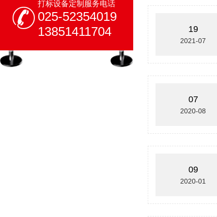
打标设备定制服务电话
025-52354019
13851411704
19
2021-07
07
2020-08
09
2020-01