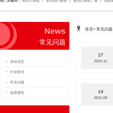
热门关键词：
南京打标机
|
全自动打标机
|
激光打标机厂家
|
智能
News
首页>
常见问题
常见问题
27
2023-11
鼎信动态
行业资讯
常见问题
14
放假通知
2021-08