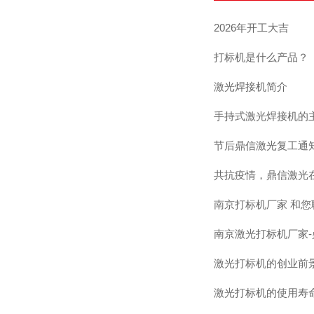
2026年开工大吉
打标机是什么产品？
激光焊接机简介
手持式激光焊接机的
节后鼎信激光复工通
共抗疫情，鼎信激光
南京打标机厂家 和
南京激光打标机厂家
激光打标机的创业前
激光打标机的使用寿