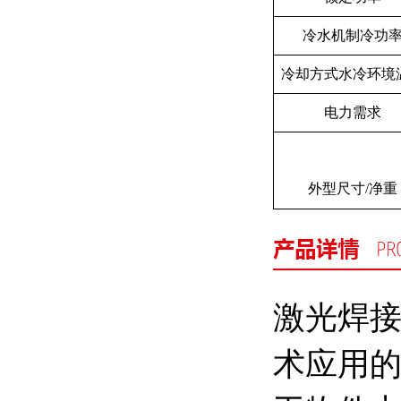
冷水机制冷功
冷却方式水冷环境
电力需求
外型尺寸/净重
激光焊
术应用