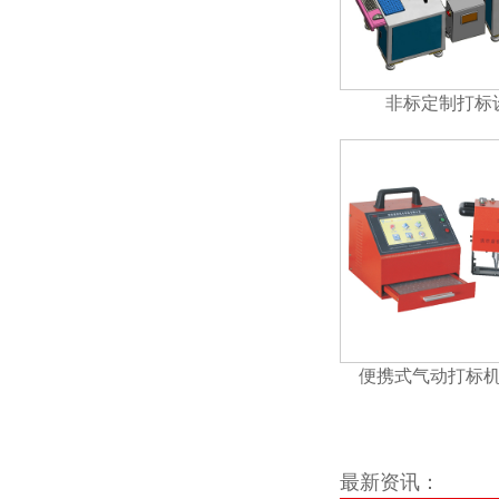
非标定制打标
便携式气动打标机L
最新资讯：