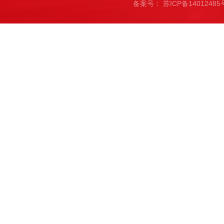
备案号：
苏ICP备14012485