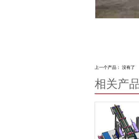
上一个产品： 没有了
相关产