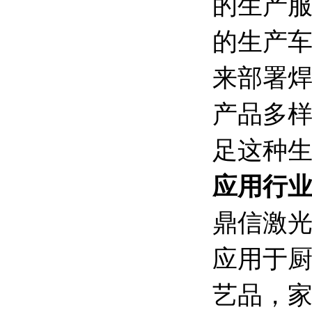
的生产
的生产
来部署
产品多
足这种
应用行
鼎信激
应用于厨
艺品，