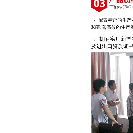
→ 配置精密的生
和完 善高效的生产
→ 拥有实用新型
及进出口资质证