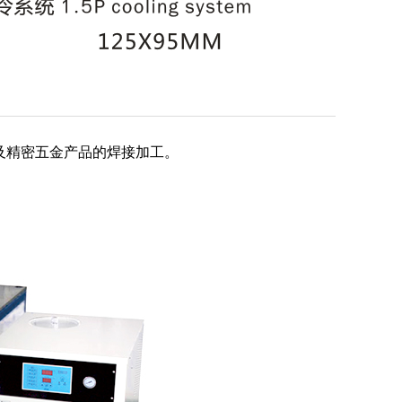
以及精密五金产品的焊接加工。