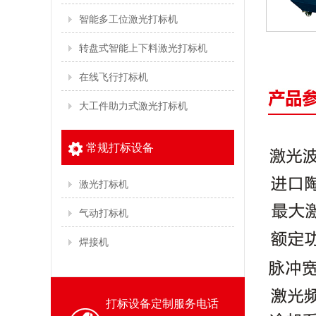
智能多工位激光打标机
转盘式智能上下料激光打标机
在线飞行打标机
大工件助力式激光打标机
常规打标设备
激光打标机
气动打标机
焊接机
打标设备定制服务电话