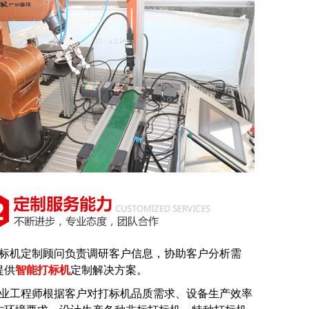
打标机定制顾问负责调研客户信息，协助客户分析需
提供
智能打标机
定制解决方案。
专业工程师根据客户对打标机品质需求、设备生产效率