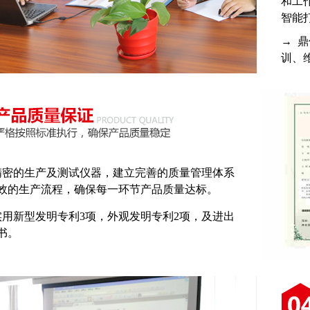
和工
智能
→ 
训、
精密的生产及测试仪器，建立完善的质量管理体系
效的生产流程，确保每一环节产品质量达标。
实用新型发明专利3项，外观发明专利2项，及进出
书。