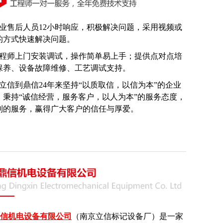
专业售后人员12小时响应，积极解决问题，采用视频或
的方式快速解决问题。
工程师上门安装调试，操作简单易上手；提供点对点培
保养、设备故障维修、工艺调试支持。
从立信到鼎信24年来坚持“以质取信，以信为本”的企业
，秉持“诚信经营，服务客户，以人为本”的服务态度，
到的服务，赢得广大客户的信任与厚爱。
信机电设备有限公司
（南京立信标记设备厂）是一家