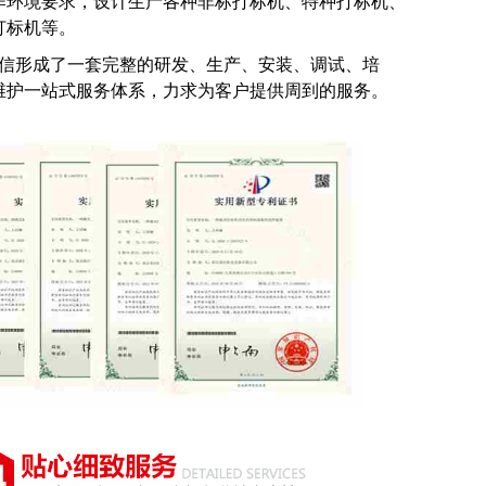
作环境要求，设计生产各种非标打标机、特种打标机、
打标机等。
鼎信形成了一套完整的研发、生产、安装、调试、培
维护一站式服务体系，力求为客户提供周到的服务。