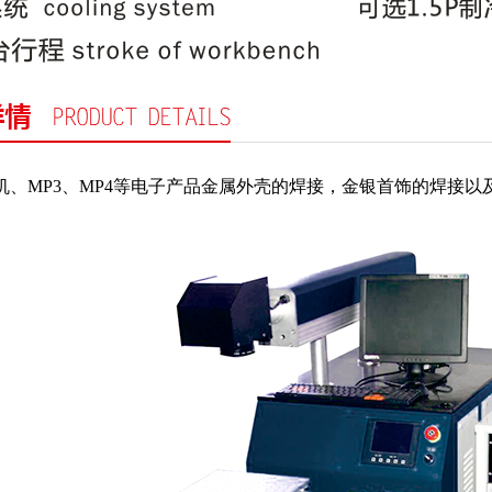
机、MP3、MP4等电子产品金属外壳的焊接，金银首饰的焊接