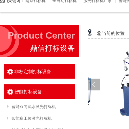
热门关键词：
南京打标机
|
全自动打标机
|
激光打标机厂家
|
智能
Product Center
您当前的位置
鼎信打标设备
非标定制打标设备
智能打标设备
智能双向流水激光打标机
智能多工位激光打标机