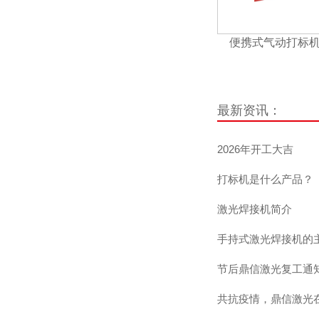
便携式气动打标机L
最新资讯：
2026年开工大吉
打标机是什么产品？
激光焊接机简介
手持式激光焊接机的
节后鼎信激光复工通
共抗疫情，鼎信激光