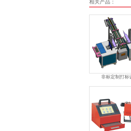
相关产品：
非标定制打标