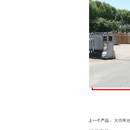
上一个产品：
大功率